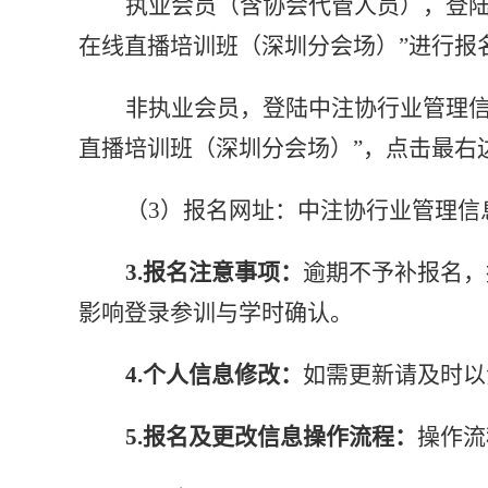
执业会员（含协会代管人员），登
在线直播培训班（深圳分会场）”进行报
非执业会员，登陆中注协行业管理
直播培训班（深圳分会场）”，点击最右
（
3）报名网址：中注协行业管理信
3.报名注意事项：
逾期不予补报名，
影响登录参训与学时确认。
4.个人信息修改：
如需更新请及时以
5.报名及更改信息操作流程：
操作流