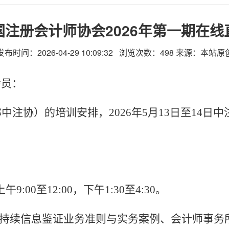
注册会计师协会2026年第一期在
发布时间：2026-04-29 10:09:32 浏览次数：
498
来源：本站原
会员：
称中注协）的培训安排，
2026年5月13日至14日
9:00至12:00，
下午
1:30至4:30。
持续信息鉴证业务准则与实务案例、会计师事务