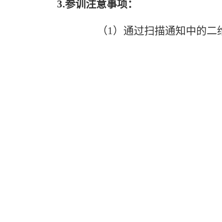
3.参训注意事项：
（1）通过扫描通知中的二