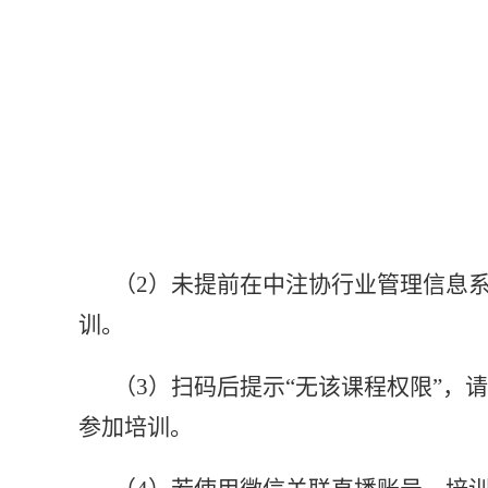
（
2）未提前在中注协行业管理信息系
训。
（
3）扫码后提示“无该课程权限”
参加培训。