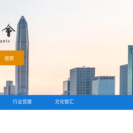
行业党建
文化智汇