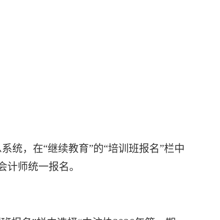
系统，在“继续教育”的“培训班报名”栏中
册会计师统一报名。