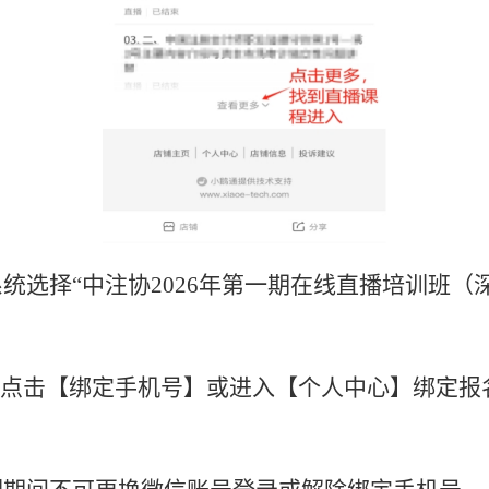
统选择“
中注协
2026年第一期在线直播培训班（
，请点击【绑定手机号】或进入【个人中心】绑定