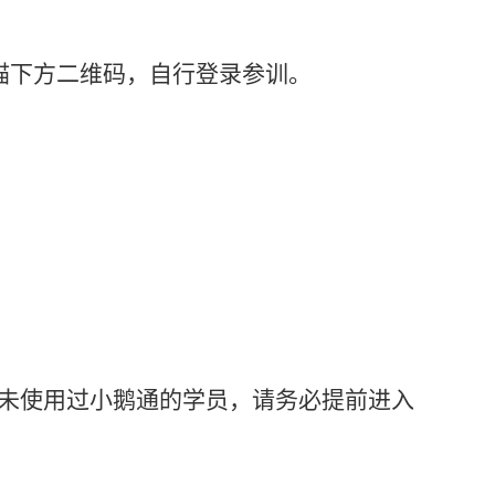
描下方二维码，自行登录参训。
未使用过小鹅通的学员，请务必提前进入