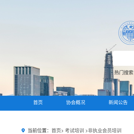
热门搜
首页
协会概况
新闻公告
主题教育
当前位置：
首页
>
考试培训
>
非执业会员培训