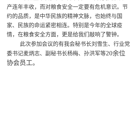
产连年丰收，而对粮食安全一定要有危机意识。节
约的品质，是中华民族的精神文脉，也始终与国
家、民族的命运紧密相连。特别是今年的全球疫
情，在粮食安全方面，更是给我们敲响了警钟。
此次参加会议的有我会秘书长刘雪生、行业党
20余位
委书记麦炳志、副秘书长杨梅、孙洪军等
协会员工。