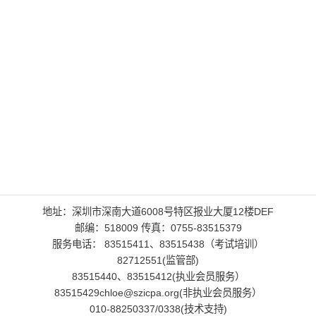
地址：深圳市深南大道6008号特区报业大厦12楼DEF
邮编：518009 传真：0755-83515379
服务电话： 83515411、83515438（考试培训）
82712551(监管部)
83515440、83515412(执业会员服务）
83515429chloe@szicpa.org(非执业会员服务）
010-88250337/0338(技术支持)