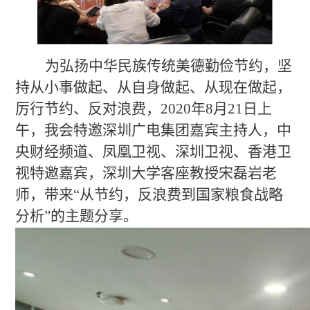
为弘扬中华民族传统美德勤俭节约，坚
持从小事做起、从自身做起、从现在做起，
厉行节约、反对浪费，
2020年8月21日上
午，
我会特邀深圳广电集团嘉宾主持人，中
央财经频道、凤凰卫视、深圳卫视、香港卫
视特邀嘉宾，深圳大学客座教授宋磊岩老
师，带来
“从节约，反浪费到国家粮食战略
分析”的主题分享。