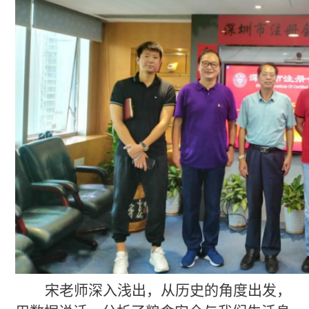
宋老师深入浅出，从历史的角度出发，