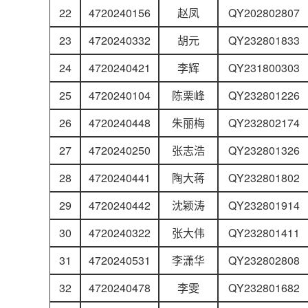
22
4720240156
赵凤
QY202802807
23
4720240332
胡元
QY232801833
24
4720240421
李辉
QY231800303
25
4720240104
陈栗峰
QY232801226
26
4720240448
朱丽梅
QY232802174
27
4720240250
张志浩
QY232801326
28
4720240441
陶大蒋
QY232801802
29
4720240442
沈颖涛
QY232801914
30
4720240322
张大伟
QY232801411
31
4720240531
李潇华
QY232802808
32
4720240478
李雯
QY232801682