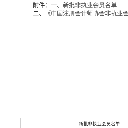
附件：
一、新批非执业会员名单
二、
《中国注册会计师协会非执业
新批非执业会员名单