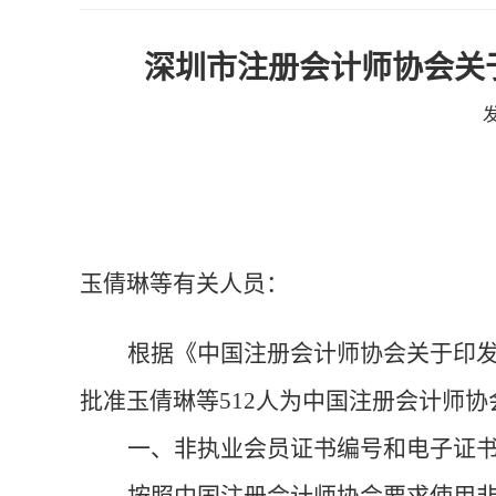
深圳市注册会计师协会关
发
玉倩琳
等有关人员：
根据《中国注册会计师协会关于印
批准
玉倩琳
等
512
人
为中国注册会计师协
一、非执业会员证书编号和电子证