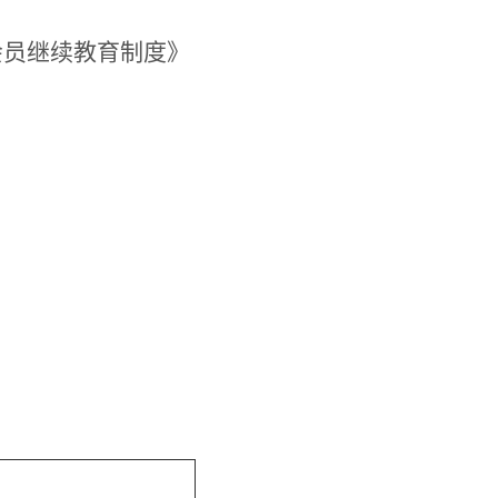
会员继续教育制度》