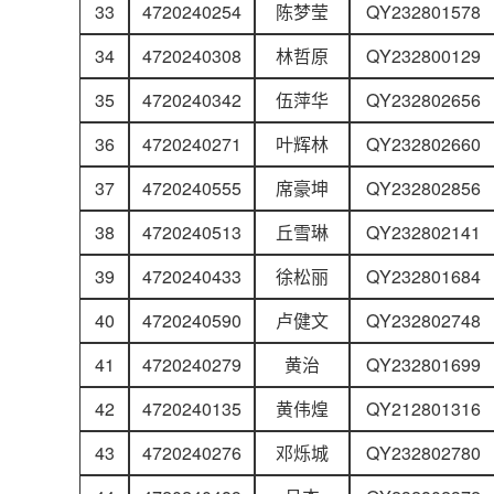
33
4720240254
陈梦莹
QY232801578
34
4720240308
林哲原
QY232800129
35
4720240342
伍萍华
QY232802656
36
4720240271
叶辉林
QY232802660
37
4720240555
席豪坤
QY232802856
38
4720240513
丘雪琳
QY232802141
39
4720240433
徐松丽
QY232801684
40
4720240590
卢健文
QY232802748
41
4720240279
黄治
QY232801699
42
4720240135
黄伟煌
QY212801316
43
4720240276
邓烁城
QY232802780