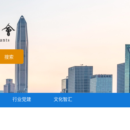
行业党建
文化智汇