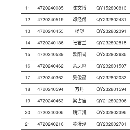
11
4720240085
陈文博
QY152800813
12
4720240519
邓经帮
QY232802431
13
4720240453
杨舒
QY232802391
14
4720240186
张君兰
QY232802815
15
4720240539
欧阳誉
QY232802685
16
4720240462
余凤鸣
QY232801507
17
4720240362
吴俊豪
QY232802033
18
4720240594
万丹
QY232801594
19
4720240463
梁占宙
QY212802306
20
4720240305
魏江凯
QY232802395
21
4720240216
黄漫泽
QY232802781