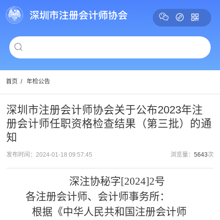
首页
/
年检公告
深圳市注册会计师协会关于公布2023年注
册会计师任职资格检查结果（第三批）的通
知
发布时间：2024-01-18 09:57:45
浏览量：
5643
次
深注协秘字[2024]2号
各注册会计师、会计师事务所：
根据《中华人民共和国注册会计师