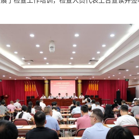
开展了检查工作培训，检查人员代表上台宣读并签