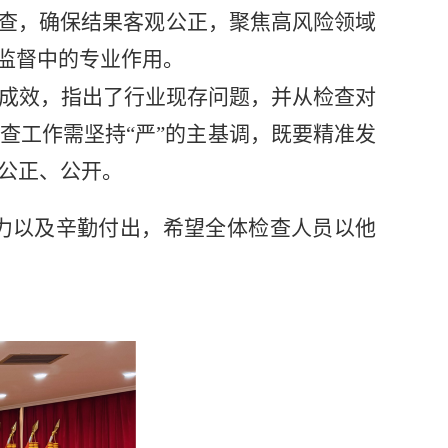
查，确保结果客观公正，聚焦高风险领域
监督中的专业作用。
成效，指出了行业现存问题，
并
从检查对
查工作需坚持
“严”的主基调，既要精准发
公正、公开。
力
以及辛勤付出
，希望全体检查人员以
他