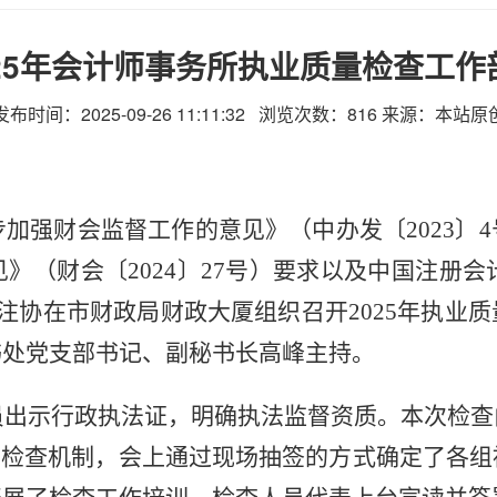
25年会计师事务所执业质量检查工
发布时间：2025-09-26 11:11:32 浏览次数：
816
来源：本站原
步加强财会监督工作的意见》（中办发〔
2023
（财会〔2024〕27号）要求以及中国注册会
市注协在市财政局财政大厦组织召开2025年执业
书处党支部书记、副秘书长高峰主持。
员出示行政执法证，明确执法监督资质。本次检查
的检查机制，会上通过现场抽签的方式确定了各