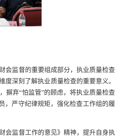
财会监督的重要组成部分，执业质量检查
维度深刻
了解
执业质量检查的重要意义
。
，摒弃
“怕监管”的顾虑，将执业质量检查
员，严守纪律规矩，强化检查工作组的履
财会监督工作的意见》精神，提升自身执