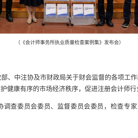
（《会计师事务所执业质量检查案例集》发布会）
政部、中注协及市财政局关于财会监督的各项工作
维护健康有序的市场经济秩序，促进注册会计师行
协调查委员会委员、监督委员会委员，检查专家