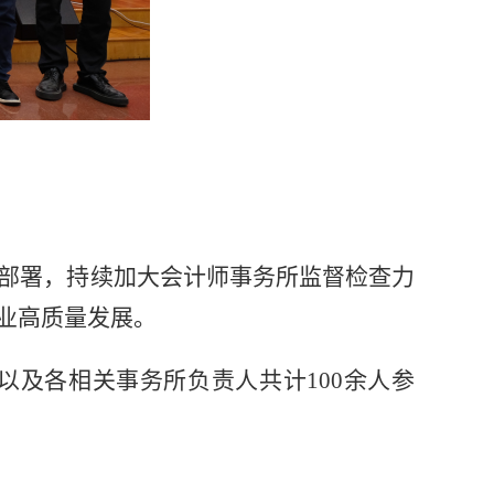
部署，持续加大会计师事务所监督检查力
业高质量发展。
以及各相关事务所负责人共计
100余人参