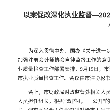
以案促改深化执业监督—20
为深入贯彻中办、国办《关于进一
加强注册会计师协会自律监督工作的意见》
业质量检查工作部署安排，9月19日，
市执业质量检查工作。
会议由市注协秘
会上，
市财政局财政监督处相关人
人员
担任组长，根据
“双随机、一公开”