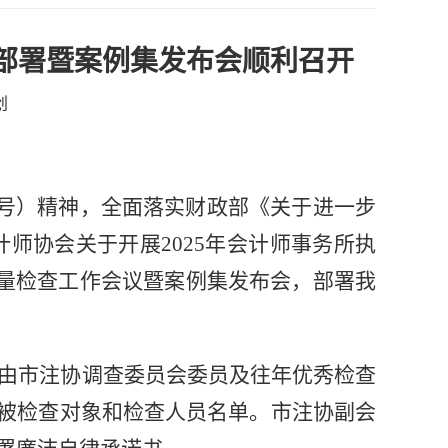
作部署暨案例集发布会顺利召开
创
〕4号）精神，全面落实财政部《关于进一步
计师协会关于开展2025年会计师事务所执
质量检查工作会议暨案例集发布会，部署我
由市注协调查委员会
委员及往年优秀检查
组被检查对象和检查人员名
单。市注协副会