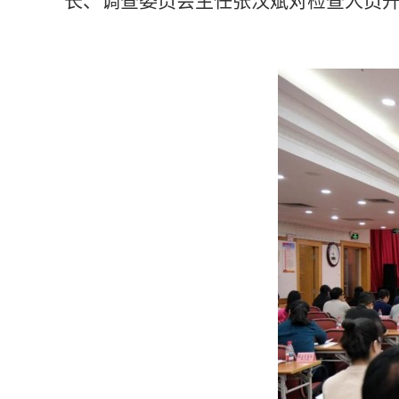
长、调查委员会主任张汉斌对检查人员