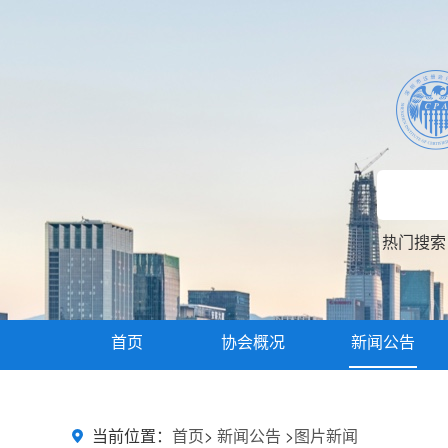
热门搜
首页
协会概况
新闻公告
主题教育
当前位置：
首页
>
新闻公告
>
图片新闻