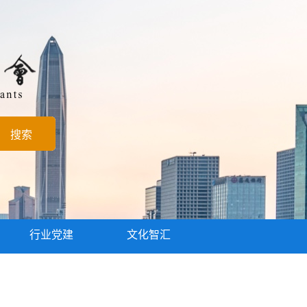
行业党建
文化智汇