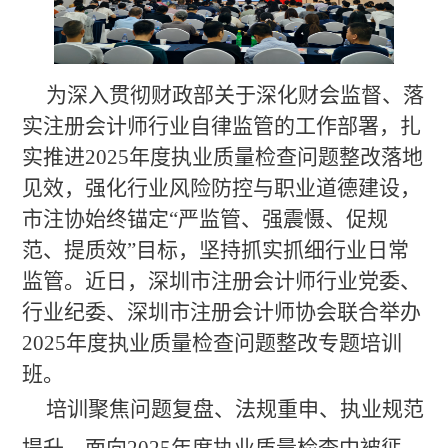
为深入贯彻财政部关于深化财会监督、
落
实
注册会计师行业自律监管的工作部署，扎
实推进2025年度执业质量检查问题整改落地
见效，强化行业风险防控与职业道德建设，
市注协始终锚定
“严监管、强震慑、促规
范、提质效”
目标，坚持抓实抓细行业日常
监管。近日
，深圳市注册会计师行业党委、
行业纪委、深圳市注册会计师协会联合举办
2025年度执业质量检查问题整改专题培训
班。
培训聚焦问题复盘、法规重申、执业规范