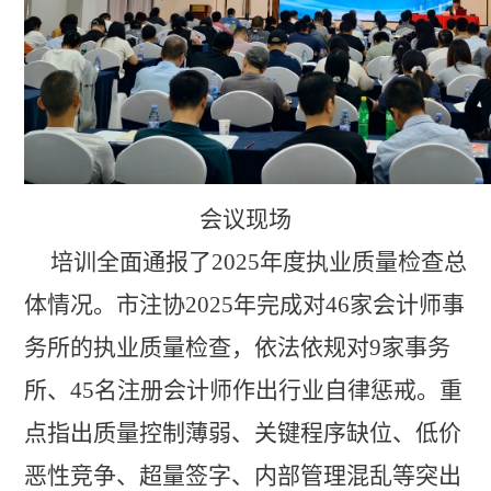
会议现场
培训全面通报了
2025年度执业质量检查总
体情况。市注协2025年完成对46家会计师事
务所的执业质量检查，
依法依规对
9家事务
所、45名注册会计师作出行业自律惩戒。重
点指出质量控制薄弱、关键程序缺位、低价
恶性竞争、超量签字、内部管理混乱等突出