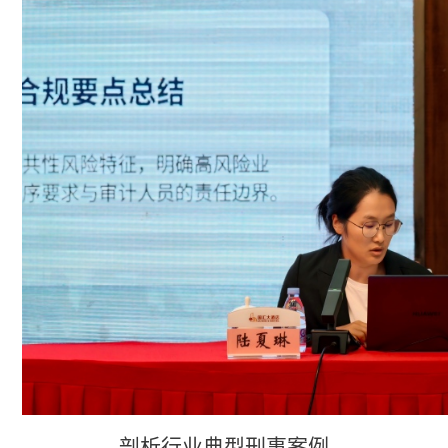
剖析行业典型刑事案例