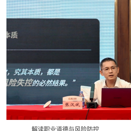
解读职业道德与风险防控