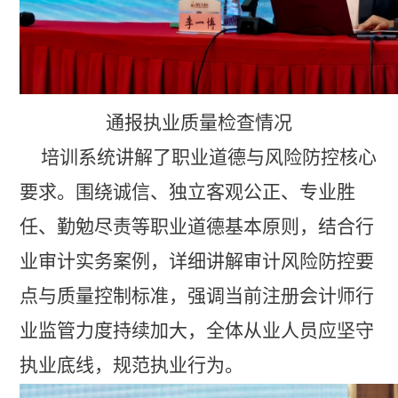
通报执业质量检查情况
培训系统讲解
了
职业道德与风险防控核心
要求。围绕诚信、独立客观公正、专业胜
任、勤勉尽责等职业道德基本原则，结合行
业审计实务案例，详细讲解审计风险防控要
点与质量控制标准，强调当前注册会计师行
业监管力度持续加大，全体从业人员应坚守
执业底线，规范执业行为。