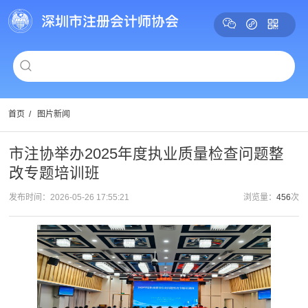
首页
/
图片新闻
市注协举办2025年度执业质量检查问题整
改专题培训班
发布时间：2026-05-26 17:55:21
浏览量：
456
次