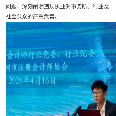
问题，深刻阐明违规执业对
事务所
、行业及
社会公众的严重危害。