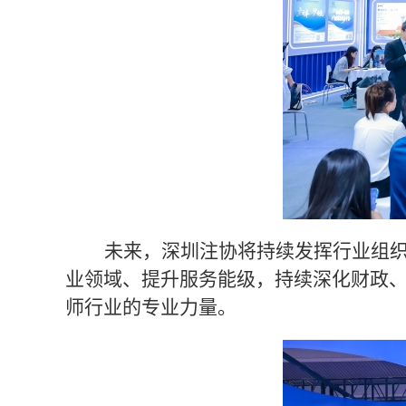
未来，深圳注协将持续发挥行业组
业领域、提升服务能级，持续深化财政
师行业的专业力量
。