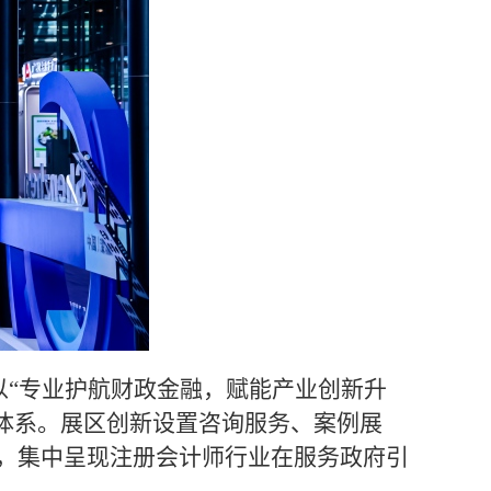
，以“专业护航财政金融，赋能产业创新升
作体系。展区创新设置咨询服务、案例展
，集中呈现注册会计师行业在服务政府引