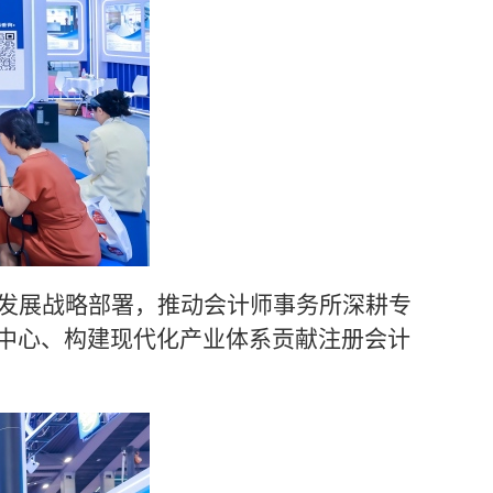
发展战略部署，推动会计师事务所深耕专
中心、构建现代化产业体系贡献注册会计