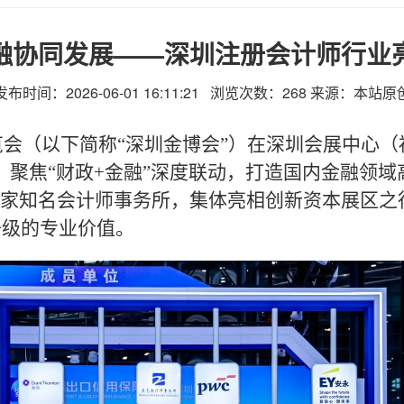
融协同发展——深圳注册会计师行业
发布时间：2026-06-01 16:11:21 浏览次数：
268
来源：本站原
览会（以下简称“深圳金博会”）在深圳会展中心
，聚焦“财政+金融”深度联动，打造国内金融领
家知名会计师事务所，集体亮相创新资本展区之
升级的专业价值。