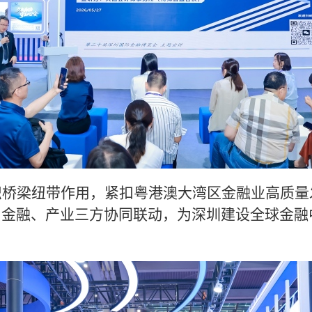
织桥梁纽带作用，紧扣粤港澳大湾区金融业高质量
、金融、产业三方协同联动，为深圳建设全球金融