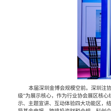
本届深圳金博会规模空前
。
深圳注
级”为展示核心，作为行业协会展区核心
示、主题宣讲、互动体验四大功能区，