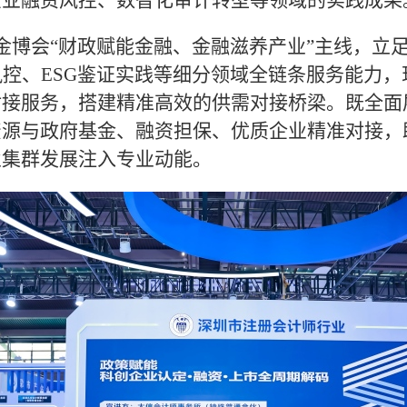
企业融资风控、数智化审计转型等领域的实践成果
金博会
“财政赋能金融、金融滋养产业”主线，立
风控、ESG鉴证实践等细分领域全链条服务能力，
对接服务，搭建精准高效的供需对接桥梁。既全面
资源与政府基金、融资担保、优质企业精准对接，
产业集群发展注入专业动能。