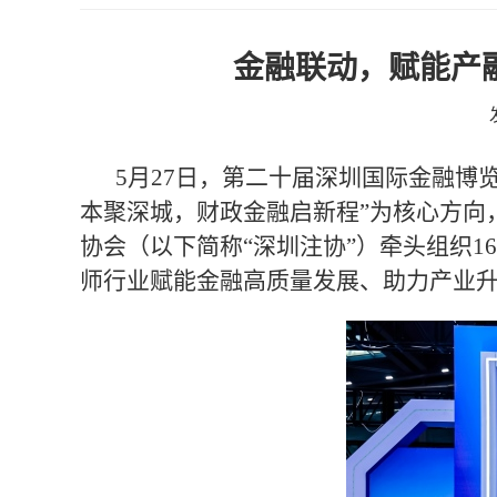
金融联动，赋能产
5月27日，第二十届深圳国际金融博
本聚深城，财政金融启新程”为核心方向
协会（以下简称“深圳注协”）牵头组织1
6
师行业赋能金融高质量发展、助力产业