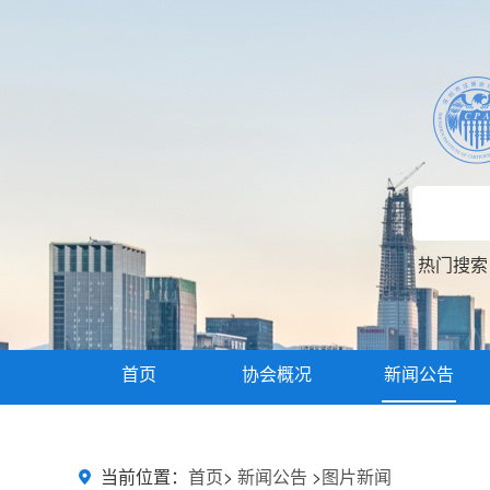
热门搜
首页
协会概况
新闻公告
主题教育
当前位置：
首页
>
新闻公告
>
图片新闻