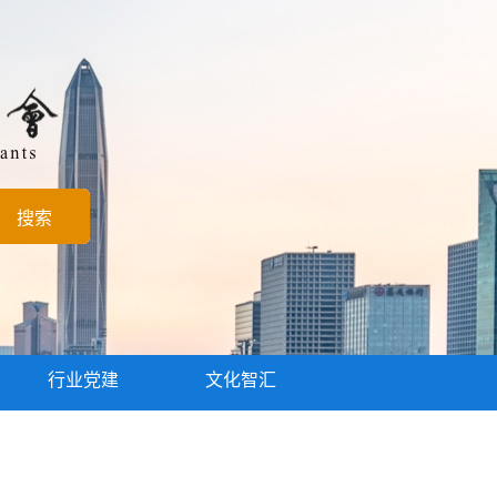
行业党建
文化智汇