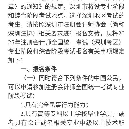
章〉的通知》的规定
，深圳市将设专业阶段
和综合阶段考试地点，选择深圳地区考试的
考生，请按照深圳市注册会计师协会（简称
深圳注协）相关要求进行报名交费，现将
20
25年注册会计师全国统一考试（深圳考区）
专业阶段和综合阶段考试报名有关事项规定
如下：
一、报名条件
（一）同时符合下列条件的中国公民，
可以申请参加注册会计师全国统一考试专业
阶段考试：
1.具有完全民事行为能力；
2.具有高等专科以上学校毕业学历，或
者具有会计或者相关专业中级以上技术职