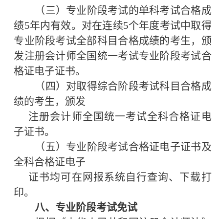
（三）专业阶段考试的单科考试合格成
绩
5年内有效。对在连续5个年度考试中取得
专业阶段考试全部科目合格成绩的考生，颁
发注册会计师全国统一考试专业阶段考试合
格证电子证书。
（四）对取得综合阶段考试科目合格成
绩的考生，颁发
注册会计师全国统一考试全科合格证电
子证书。
（五）专业阶段考试合格证电子证书及
全科合格证电子
证书均可在网报系统自行查询、下载打
印。
八
、专业阶段考试免试