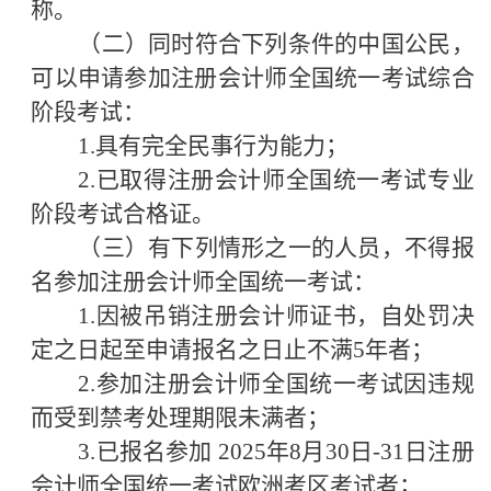
称。
（二）同时符合下列条件的中国公民，
可以申请参加注册会计师全国统一考试综合
阶段考试：
1.具有完全民事行为能力；
2.已取得注册会计师全国统一考试专业
阶段考试合格证。
（三）有下列情形之一的人员，不得报
名参加注册会计师全国统一考试：
1.因被吊销注册会计师证书，自处罚决
定之日起至申请报名之日止不满5年者；
2.参加注册会计师全国统一考试因违规
而受到禁考处理期限未满者；
3.已报名参加 202
5
年
8月3
0
日
-31
日注册
会计师全国统一考试欧洲考区考试者
；