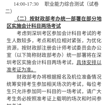
14:00-17:30
职业能力综合测试（试卷
二）
（二）按财政部考办统一部署在部分地
区实施会计科目两场考试
考虑到深圳考区参加会计科目考试的考
生人数较多，考点和机位相对紧张，为优化
资源，按财政部注册会计师考试委员会办公
室（以下简称财政部考办）统一部署将在深
圳考区实施会计科目两场考试，
具体安排以
准考证为准。
财政部考办将根据报名及机位准备情况
统筹安排考生参加相关场次的考试，每位考
生只允许参加同一科目的一场考试，请广大
考生务必按照准考证上载明的场次和时间参