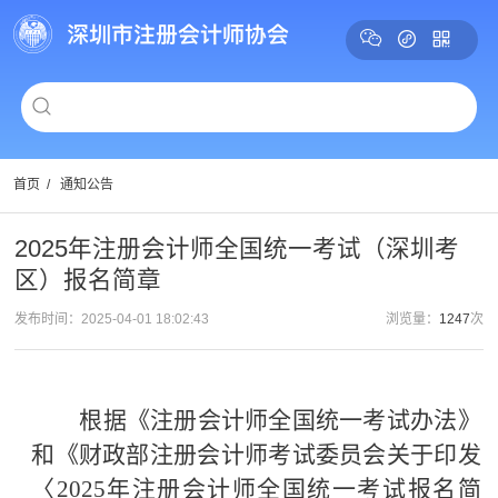
首页
/
通知公告
2025年注册会计师全国统一考试（深圳考
区）报名简章
发布时间：2025-04-01 18:02:43
浏览量：
1247
次
根据《注册会计师全国统一考试办法》
和
《财政部注册会计师考试委员会关于印发
〈
2025年注册会计师全国统一考试报名简