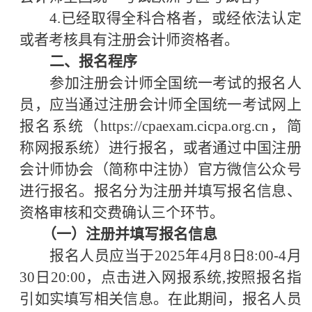
4
.已经取得全科合格者，或经依法认定
或者考核具有注册会计师资格者。
二、报名程序
参加注册会计师全国统一考试的报名人
员，应当通过注册会计师全国统一考试网上
报名系统（
https://cpaexam.cicpa.org.cn
，简
称网报系统）进行报名，或者通过中国注册
会计师协会（简称中注协）官方微信公众号
进行报名。报名分为注册并填写报名信息、
资格审核和交费确认三个环节。
（一）注册并填写报名信息
报名人员应当于
2025年4月
8
日
8:00-4月
30
日
20:00，点击进入网报系统,按照报名指
引如实填写相关信息。在此期间，报名人员