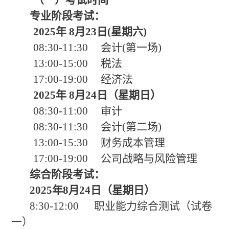
（一）考试时间
专业阶段考试：
2025年 8月2
3
日
(星期六)
08:30-11:30 会计(第一场)
13:00-15:00 税法
17:00-19:00 经济法
2025年 8月2
4
日（星期日）
08:30-11:00 审计
08:30-11:30 会计(第二场)
13:00-15:30 财务成本管理
17:00-19:00 公司战略与风险管理
综合阶段考试：
20
2
5年8月2
4
日（星期日）
8:30-12:00
职业能力综合测试（试卷
一）