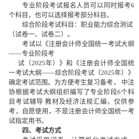
专业阶段考试报名人员可以同时报考
6
个科目，也可以选择报考部分科目。
综合阶段考试科目：职业能力综合测试
（试卷一、试卷二）。
考试以《注册会计师全国统一考试大纲
——专业阶段考
试（
2025年）》和《注册会计师全国统
一考试大纲——综合阶段考试（2025年）》
确定考试范围。为方便考生复习备考， 中注
协根据考试大纲组织编写了专业阶段6个科
目考试辅导 教材及经济法规汇编，仅供参
考，自愿使用，不是注册会计
师全国统一考
试指定用书。
四、考试方式