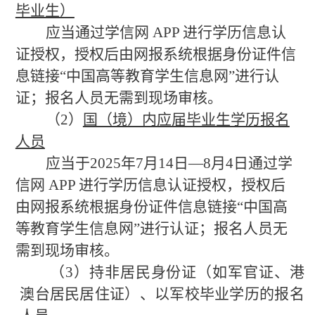
毕业生）
应当通过学信网
APP 进行学历信息认
证授权，授权后由网报系统根据身份证件信
息链接“中国高等教育学生信息网”进行认
证；报名人员无需到现场审核。
（
2）
国（境）内应届毕业生学历报名
人员
应当于
2025年7月14日—8月4日通过学
信网 APP 进行学历信息认证授权，授权后
由网报系统根据身份证件信息链接“中国高
等教育学生信息网”进行认证；报名人员无
需到现场审核。
（
3）
持非居民身份证（如军官证、港
澳台居民居住证）、以军校毕业学历的报名