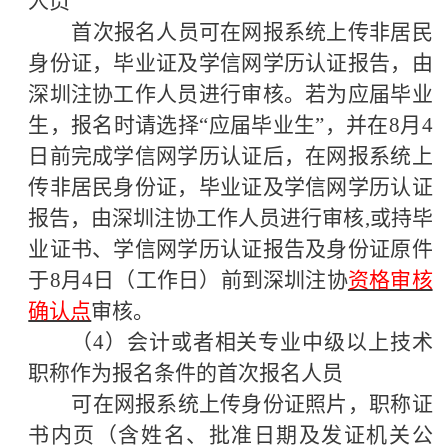
人员
首次报名人员可在网报系统上传非居民
身份证，毕业证及学信网学历认证报告，由
深圳注协工作人员进行审核。若为
应届毕业
生，报名时请选择
“应届毕业生”，并在8月4
日前完成学信网学历认证后，在网报系统上
传非居民身份证，毕业证及学信网学历认证
报告，由深圳注协工作人员进行审核,或持毕
业证书、学信网学历认证报告及身份证原件
于
8月4日（工作日）前
到深圳注协
资格审核
确认点
审核。
（
4）会计或者相关专业中级以上技术
职称作为报名条件的首次报名人员
可在网报系统上传身份证照片，
职称证
书内页（含
姓名、批准日期及发证机关公