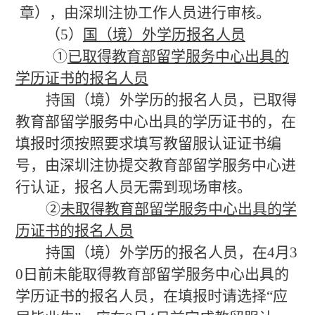
章
）
，由深圳注协工作人员进行审核。
（
5）
国（境）外学历报名人员
①
已取得教育部留学服务中心出具的
学历证书的报名人员
持国（境）外学历的报名人员，已取得
教育部留学服务中心出具的学历证书的，在
填报时须按照要求填写教留服认证证书编
号，由深圳注协提交教育部留学服务中心进
行认证，报名人员无需到现场审核。
②
未取得教育部留学服务中心出具的学
历证书的报名人员
持国（境）外学历的报名人员，在
4月
3
0
日前未能取得教育部留学服务中心出具的
学历证书的报名人员，在填报时请选择
“应