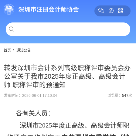
首页
/
通知公告
转发深圳市会计系列高级职称评审委员会办
公室关于我市2025年度正高级、高级会计
师 职称评审的预通知
发布时间：2026-06-01 17:10:34
浏览量：
547
次
各有关人员：
深圳市
2025年度正高级、高级会计师职