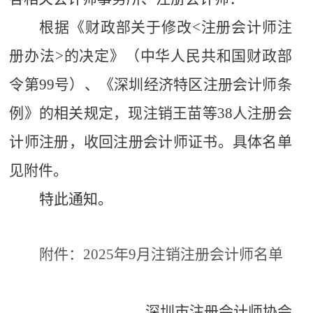
根据《财政部关于修改
<注册会计师注
册办法>的决定》
（中华人民共和国财政部
令第
99号）、《深圳经济特区注册会计师条
例》的相关规定，现注销王苗等38人注册会
计师注册，收回注册会计师证书。具体名单
见附件。
特此通知。
附件：2025年
9
月注销注册会计师名单
深圳市注册会计师协会