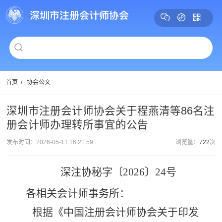
首页
/
协会公文
深圳市注册会计师协会关于程燕清等86名注
册会计师办理转所事宜的公告
发布时间：2026-05-11 16:21:59
浏览量：
722
次
深注协秘字〔
2026〕
24
号
各相关会计师事务所：
根据《中国注册会计师协会关于印发