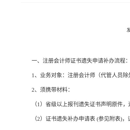
发
一、注册会计师证书遗失申请补办流程
1、业务对象：注册会计师（
代管人员除
2、
须携带材料：
（1）
省级以上报刊遗失证书声明原件，
（2）证书遗失补办申请表 (参见附表)