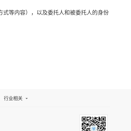
方式等内容），以及委托人和被委托人的身份
行业相关