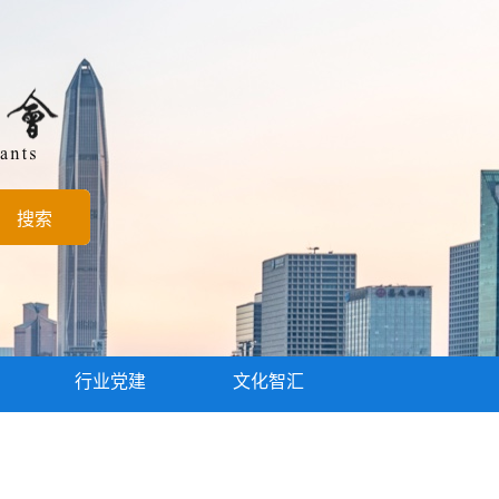
行业党建
文化智汇