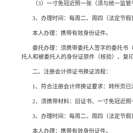
（3）一寸免冠近照一张（须与统一监管
3、办理时间：每周二、周四（法定节假
本人办理：携带有效身份证件。
委托办理：须携带委托人签字的委托书
托人和被委托人的身份证原件（核验）、复
二、注册会计师证书换证流程：
1、符合注册会计师换证要求：转所页已
2、须携带材料：旧证书、一寸免冠近照
3、办理时间：每周二、周四（法定节假
本人办理：携带有效身份证件。