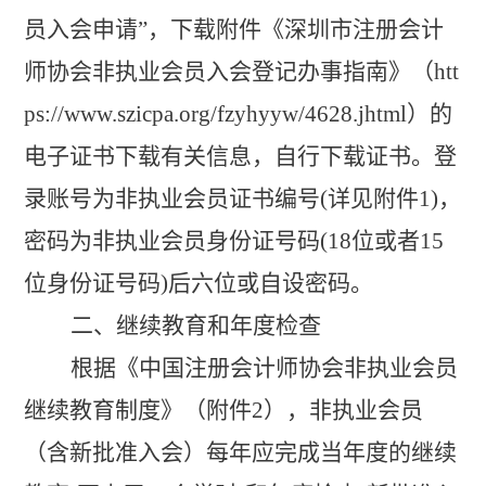
员入会申请
”，下载附件《
深圳市注册会计
师协会非执业会员入会登记办事指南
》
（
htt
ps://www.szicpa.org/fzyhyyw/4628.jhtml）
的
电子证书下载有关信息，自行下载证书。登
录账号为非执业会员证书编号
(
详见
附件
1)，
密码为非执业会员身份证号码(18位或者15
位身份证号码)后六位或自设密码。
二、继续教育和年度检查
根据《中国注册会计师协会非执业会员
继续教育制度》（附件
2），非执业会员
（含新批准入会）每年应完成当年度的继续